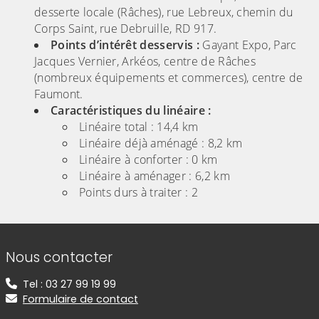
desserte locale (Râches), rue Lebreux, chemin du
Corps Saint, rue Debruille, RD 917.
Points d’intérêt desservis :
Gayant Expo, Parc
Jacques Vernier, Arkéos, centre de Râches
(nombreux équipements et commerces), centre de
Faumont.
Caractéristiques du linéaire :
Linéaire total : 14,4 km
Linéaire déjà aménagé : 8,2 km
Linéaire à conforter : 0 km
Linéaire à aménager : 6,2 km
Points durs à traiter : 2
Informations de contact
Nous contacter
Tel : 03 27 99 19 99
Formulaire de contact