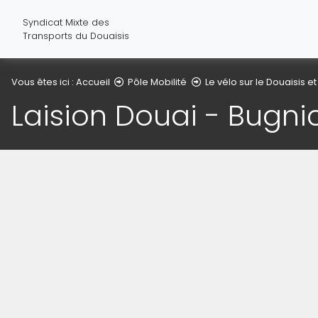
Syndicat Mixte des
Transports du Douaisis
Vous êtes ici :
Accueil
Pôle Mobilité
Le vélo sur le Douaisis et
Laision Douai - Bugni