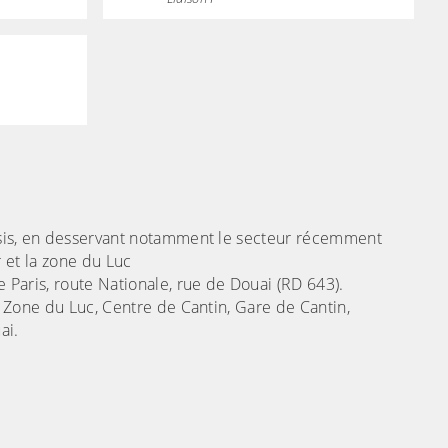
sis, en desservant notamment le secteur récemment
 et la zone du Luc
Paris, route Nationale, rue de Douai (RD 643).
 Zone du Luc, Centre de Cantin, Gare de Cantin,
ai.