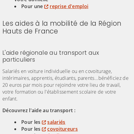
Pour une
reprise d'emploi
Les aides à la mobilité de la Région
Hauts de France
(Cliquez sur l'image pour l'agrandir)
L'aide régionale au transport aux
particuliers
Salariés en voiture individuelle ou en covoiturage,
intérimaires, apprentis, étudiants, parents...bénéficiez de
20 euros par mois pour rejoindre votre lieu de travail,
votre formation ou l'établissement scolaire de votre
enfant.
Découvrez l'aide au transport :
Pour les
salariés
Pour les
covoitureurs