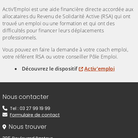
Activ’Emploi est une aide financière directe accordée aux
allocataires du Revenu de Solidarité Active (RSA) qui ont
trouvé un emploi ou une formation et qui ont des
difficultés pour financer leurs déplacements
professionnels.
Vous pouvez en faire la demande à votre coach emploi,
votre référent RSA ou votre conseiller Pôle Emploi.
Découvrez le dispositif
Activ'emploi
Informations de contact
Nous contacter
Tel : 03 27 99 19 99
Formulaire de contact
Nous trouver