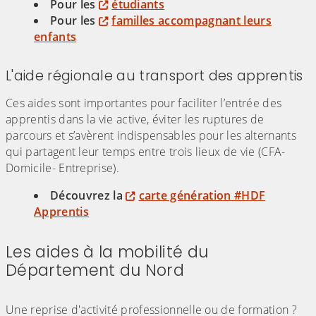
Pour les
étudiants
Pour les
familles accompagnant leurs
enfants
L'aide régionale au transport des apprentis
Ces aides sont importantes pour faciliter l’entrée des
apprentis dans la vie active, éviter les ruptures de
parcours et s’avèrent indispensables pour les alternants
qui partagent leur temps entre trois lieux de vie (CFA-
Domicile- Entreprise).
Découvrez la
carte génération #HDF
Apprentis
Les aides à la mobilité du
Département du Nord
(Cliquez sur l'image pour l'agrandir)
Une reprise d'activité professionnelle ou de formation ?