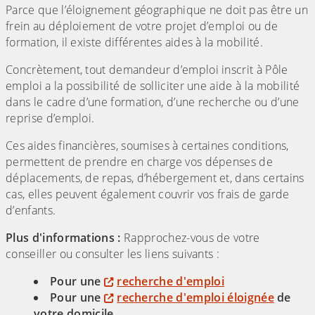
Parce que l’éloignement géographique ne doit pas être un
frein au déploiement de votre projet d’emploi ou de
formation, il existe différentes aides à la mobilité.
Concrètement, tout demandeur d’emploi inscrit à Pôle
emploi a la possibilité de solliciter une aide à la mobilité
dans le cadre d’une formation, d’une recherche ou d’une
reprise d’emploi.
Ces aides financières, soumises à certaines conditions,
permettent de prendre en charge vos dépenses de
déplacements, de repas, d’hébergement et, dans certains
cas, elles peuvent également couvrir vos frais de garde
d’enfants.
Plus d'informations :
Rapprochez-vous de votre
conseiller ou consulter les liens suivants :
Pour une
recherche d'emploi
Pour une
recherche d'emploi éloignée
de
votre domicile