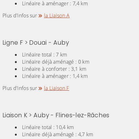
Linéaire à aménager : 7,4 km
Plus d'infos sur
la Liaison A
Ligne F > Douai - Auby
Linéaire total : 7 km
Linéaire déjà aménagé : 0 km
Linéaire à conforter : 3,1 km
Linéaire à aménager : 1,4 km
Plus d'infos sur
la Liaison F
Liaison K > Auby - Flines-lez-Râches
Linéaire total : 10,4 km
Linéaire déjà aménagé : 4,7 km