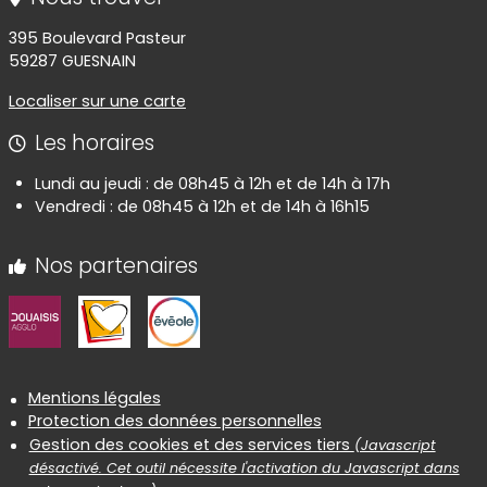
395 Boulevard Pasteur
59287 GUESNAIN
Localiser sur une carte
Les horaires
Lundi au jeudi : de 08h45 à 12h et de 14h à 17h
Vendredi : de 08h45 à 12h et de 14h à 16h15
Nos partenaires
Informations réglementaires
Mentions légales
Protection des données personnelles
Gestion des cookies et des services tiers
(Javascript
désactivé. Cet outil nécessite l'activation du Javascript dans