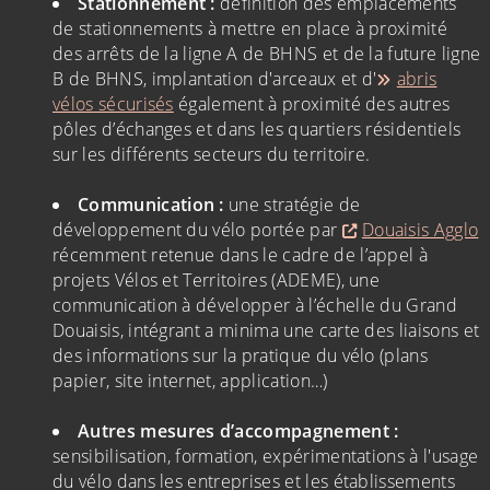
Stationnement :
définition des emplacements
de stationnements à mettre en place à proximité
des arrêts de la ligne A de BHNS et de la future ligne
B de BHNS, implantation d'arceaux et d'
abris
vélos sécurisés
également à proximité des autres
pôles d’échanges et dans les quartiers résidentiels
sur les différents secteurs du territoire.
Communication :
une stratégie de
développement du vélo portée par
Douaisis Agglo
récemment retenue dans le cadre de l’appel à
projets Vélos et Territoires (ADEME), une
communication à développer à l’échelle du Grand
Douaisis, intégrant a minima une carte des liaisons et
des informations sur la pratique du vélo (plans
papier, site internet, application…)
Autres mesures d’accompagnement :
sensibilisation, formation, expérimentations à l'usage
du vélo dans les entreprises et les établissements