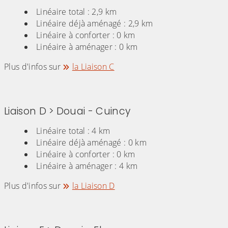
Linéaire total : 2,9 km
Linéaire déjà aménagé : 2,9 km
Linéaire à conforter : 0 km
Linéaire à aménager : 0 km
Plus d'infos sur
la Liaison C
Liaison D > Douai - Cuincy
Linéaire total : 4 km
Linéaire déjà aménagé : 0 km
Linéaire à conforter : 0 km
Linéaire à aménager : 4 km
Plus d'infos sur
la Liaison D