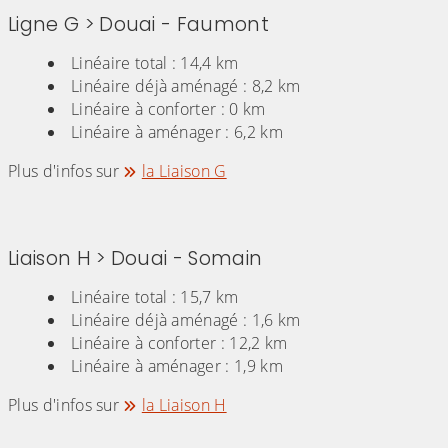
Ligne G > Douai - Faumont
Linéaire total : 14,4 km
Linéaire déjà aménagé : 8,2 km
Linéaire à conforter : 0 km
Linéaire à aménager : 6,2 km
Plus d'infos sur
la Liaison G
Liaison H > Douai - Somain
Linéaire total : 15,7 km
Linéaire déjà aménagé : 1,6 km
Linéaire à conforter : 12,2 km
Linéaire à aménager : 1,9 km
Plus d'infos sur
la Liaison H