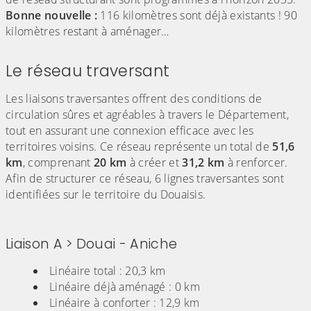
Bonne nouvelle :
116 kilomètres sont déjà existants ! 90
kilomètres restant à aménager…
Le réseau traversant
Les liaisons traversantes offrent des conditions de
circulation sûres et agréables à travers le Département,
tout en assurant une connexion efficace avec les
territoires voisins. Ce réseau représente un total de
51,6
km
, comprenant
20 km
à créer et
31,2 km
à renforcer.
Afin de structurer ce réseau, 6 lignes traversantes sont
identifiées sur le territoire du Douaisis.
Liaison A > Douai - Aniche
Linéaire total : 20,3 km
Linéaire déjà aménagé : 0 km
Linéaire à conforter : 12,9 km