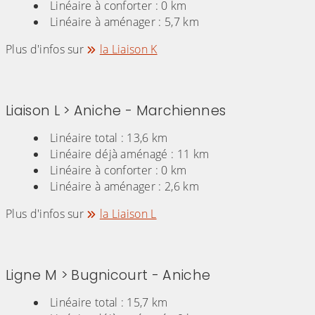
Linéaire à conforter : 0 km
Linéaire à aménager : 5,7 km
Plus d'infos sur
la Liaison K
Liaison L > Aniche - Marchiennes
Linéaire total : 13,6 km
Linéaire déjà aménagé : 11 km
Linéaire à conforter : 0 km
Linéaire à aménager : 2,6 km
Plus d'infos sur
la Liaison L
Ligne M > Bugnicourt - Aniche
Linéaire total : 15,7 km