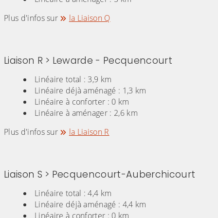
Plus d'infos sur
la Liaison Q
Liaison R > Lewarde - Pecquencourt
Linéaire total : 3,9 km
Linéaire déjà aménagé : 1,3 km
Linéaire à conforter : 0 km
Linéaire à aménager : 2,6 km
Plus d'infos sur
la Liaison R
Liaison S > Pecquencourt-Auberchicourt
Linéaire total : 4,4 km
Linéaire déjà aménagé : 4,4 km
Linéaire à conforter : 0 km