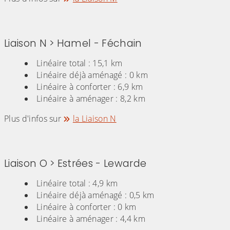
Liaison N > Hamel - Féchain
Linéaire total : 15,1 km
Linéaire déjà aménagé : 0 km
Linéaire à conforter : 6,9 km
Linéaire à aménager : 8,2 km
Plus d'infos sur
la Liaison N
Liaison O > Estrées - Lewarde
Linéaire total : 4,9 km
Linéaire déjà aménagé : 0,5 km
Linéaire à conforter : 0 km
Linéaire à aménager : 4,4 km