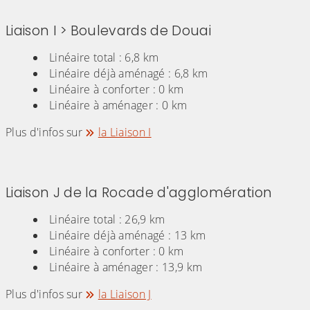
Liaison I > Boulevards de Douai
Linéaire total : 6,8 km
Linéaire déjà aménagé : 6,8 km
Linéaire à conforter : 0 km
Linéaire à aménager : 0 km
Plus d'infos sur
la Liaison I
Liaison J de la Rocade d'agglomération
Linéaire total : 26,9 km
Linéaire déjà aménagé : 13 km
Linéaire à conforter : 0 km
Linéaire à aménager : 13,9 km
Plus d'infos sur
la Liaison J