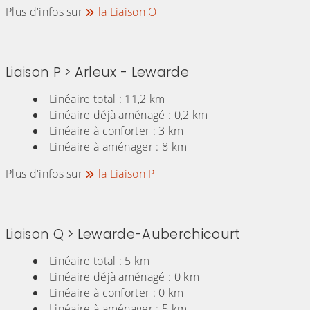
Plus d'infos sur
la Liaison O
Liaison P > Arleux - Lewarde
Linéaire total : 11,2 km
Linéaire déjà aménagé : 0,2 km
Linéaire à conforter : 3 km
Linéaire à aménager : 8 km
Plus d'infos sur
la Liaison P
Liaison Q > Lewarde-Auberchicourt
Linéaire total : 5 km
Linéaire déjà aménagé : 0 km
Linéaire à conforter : 0 km
Linéaire à aménager : 5 km