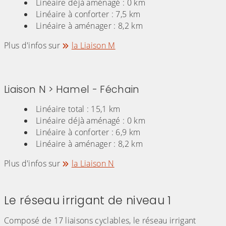
Linéaire déjà aménagé : 0 km
Linéaire à conforter : 7,5 km
Linéaire à aménager : 8,2 km
Plus d'infos sur
la Liaison M
Liaison N > Hamel - Féchain
Linéaire total : 15,1 km
Linéaire déjà aménagé : 0 km
Linéaire à conforter : 6,9 km
Linéaire à aménager : 8,2 km
Plus d'infos sur
la Liaison N
Le réseau irrigant de niveau 1
Composé de 17 liaisons cyclables, le réseau irrigant