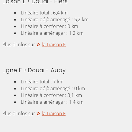
Liaison E > Douai - Flers
Linéaire total : 6,4 km
Linéaire déjà aménagé : 5,2 km
Linéaire à conforter : 0 km
Linéaire à aménager : 1,2 km
Plus d'infos sur
la Liaison E
Ligne F > Douai - Auby
Linéaire total : 7 km
Linéaire déjà aménagé : 0 km
Linéaire à conforter : 3,1 km
Linéaire à aménager : 1,4 km
Plus d'infos sur
la Liaison F