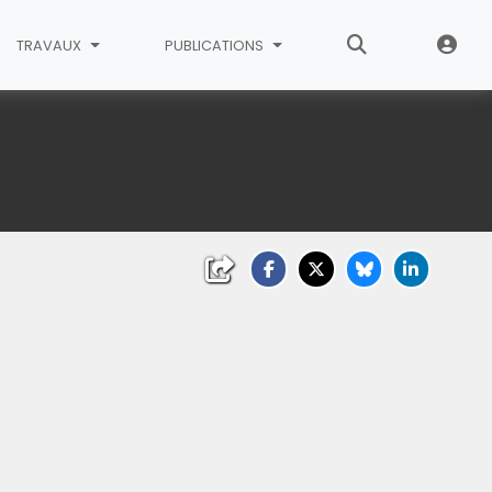
TRAVAUX
PUBLICATIONS
- Aniche