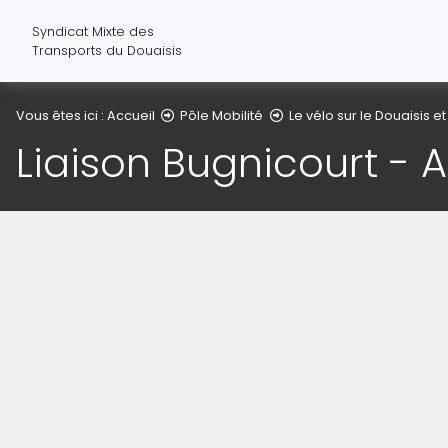
Syndicat Mixte des
Transports du Douaisis
Vous êtes ici :
Accueil
Pôle Mobilité
Le vélo sur le Douaisis et
Liaison Bugnicourt - 