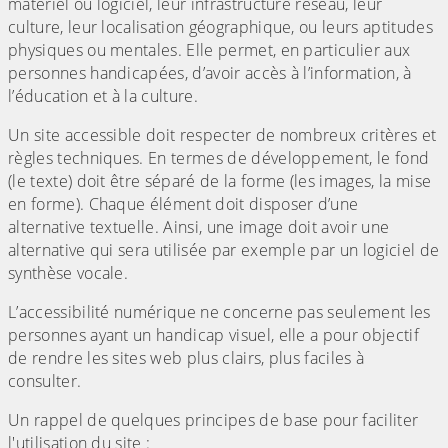
matériel ou logiciel, leur infrastructure réseau, leur
culture, leur localisation géographique, ou leurs aptitudes
physiques ou mentales. Elle permet, en particulier aux
personnes handicapées, d’avoir accès à l’information, à
l’éducation et à la culture.
Un site accessible doit respecter de nombreux critères et
règles techniques. En termes de développement, le fond
(le texte) doit être séparé de la forme (les images, la mise
en forme). Chaque élément doit disposer d’une
alternative textuelle. Ainsi, une image doit avoir une
alternative qui sera utilisée par exemple par un logiciel de
synthèse vocale.
L’accessibilité numérique ne concerne pas seulement les
personnes ayant un handicap visuel, elle a pour objectif
de rendre les sites web plus clairs, plus faciles à
consulter.
Un rappel de quelques principes de base pour faciliter
l'utilisation du site :