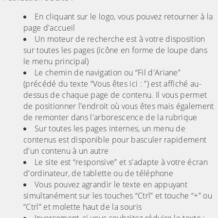
En cliquant sur le logo, vous pouvez retourner à la
page d'accueil
Un moteur de recherche est à votre disposition
sur toutes les pages (icône en forme de loupe dans
le menu principal)
Le chemin de navigation ou “Fil d'Ariane”
(précédé du texte “Vous êtes ici : ”) est affiché au-
dessus de chaque page de contenu. Il vous permet
de positionner l'endroit où vous êtes mais également
de remonter dans l'arborescence de la rubrique
Sur toutes les pages internes, un menu de
contenus est disponible pour basculer rapidement
d'un contenu à un autre
Le site est “responsive” et s'adapte à votre écran
d'ordinateur, de tablette ou de téléphone
Vous pouvez agrandir le texte en appuyant
simultanément sur les touches “Ctrl” et touche “+” ou
“Ctrl” et molette haut de la souris