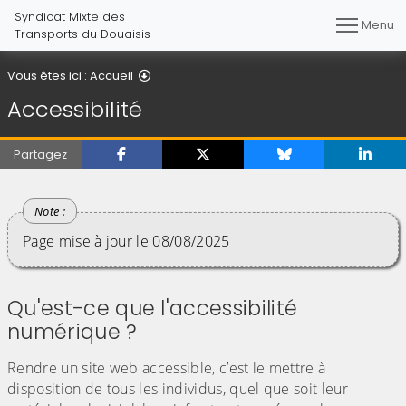
Syndicat Mixte des
Menu
Transports du Douaisis
Accessibilité
Vous êtes ici :
Accueil
Accessibilité
Partagez
Page mise à jour le 08/08/2025
Qu'est-ce que l'accessibilité
numérique ?
Rendre un site web accessible, c’est le mettre à
disposition de tous les individus, quel que soit leur