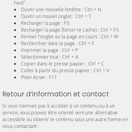
haut”
Ouvrir une nouvelle fenêtre : Ctrl + N
Ouvrir un nouvel onglet : Ctrl + T
Recharger la page : F5
Recharger la page (forcer le cache) : Ctrl + F5
Fermer l’onglet ou la page en cours : Ctrl + W
Rechercher dans la page : Ctrl + F
Imprimer la page : Ctrl + P
Sélectionner tout : Ctrl + A
Copier dans le presse papier : Ctrl + C
Coller à partir du presse papier : Ctrl + V
Plein écran : F11
Retour d’information et contact
Si vous n’arrivez pas à accéder à un contenu ou à un
service, vous pouvez être orienté vers une alternative
accessible ou obtenir le contenu sous une autre forme en
nous contactant :