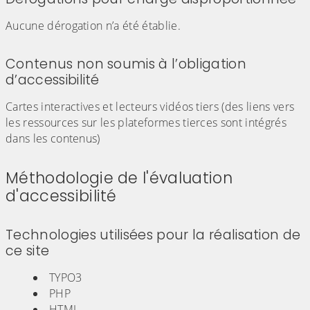
Aucune dérogation n’a été établie.
Contenus non soumis à l’obligation
d’accessibilité
Cartes interactives et lecteurs vidéos tiers (des liens vers
les ressources sur les plateformes tierces sont intégrés
dans les contenus)
Méthodologie de l'évaluation
d'accessibilité
Technologies utilisées pour la réalisation de
ce site
TYPO3
PHP
HTML