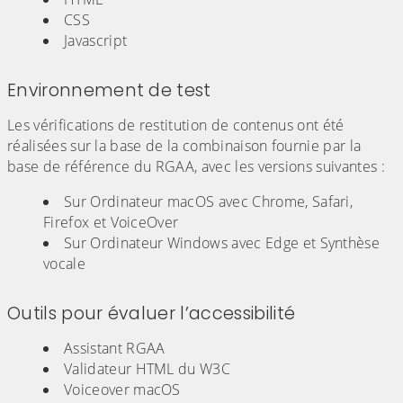
CSS
Javascript
Environnement de test
Les vérifications de restitution de contenus ont été
réalisées sur la base de la combinaison fournie par la
base de référence du RGAA, avec les versions suivantes :
Sur Ordinateur macOS avec Chrome, Safari,
Firefox et VoiceOver
Sur Ordinateur Windows avec Edge et Synthèse
vocale
Outils pour évaluer l’accessibilité
Assistant RGAA
Validateur HTML du W3C
Voiceover macOS