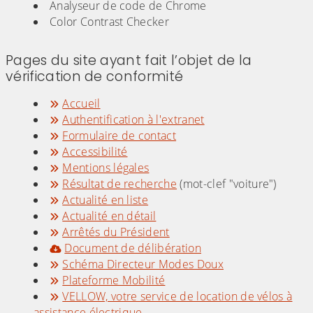
Analyseur de code de Chrome
Color Contrast Checker
Pages du site ayant fait l’objet de la
vérification de conformité
Accueil
Authentification à l'extranet
Formulaire de contact
Accessibilité
Mentions légales
Résultat de recherche
(mot-clef "voiture")
Actualité en liste
Actualité en détail
Arrêtés du Président
Document de délibération
Schéma Directeur Modes Doux
Plateforme Mobilité
VELLOW, votre service de location de vélos à
assistance électrique