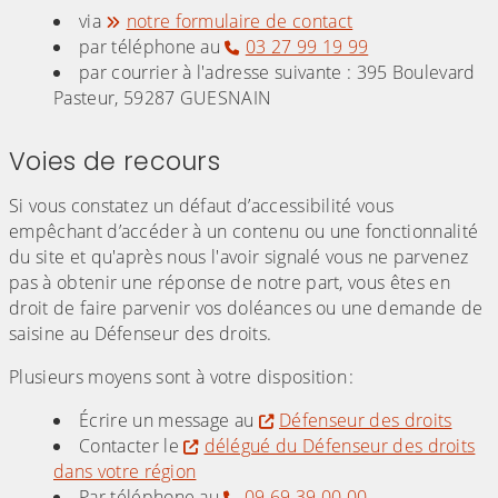
via
notre formulaire de contact
par téléphone au
03 27 99 19 99
par courrier à l'adresse suivante : 395 Boulevard
Pasteur, 59287 GUESNAIN
Voies de recours
Si vous constatez un défaut d’accessibilité vous
empêchant d’accéder à un contenu ou une fonctionnalité
du site et qu'après nous l'avoir signalé vous ne parvenez
pas à obtenir une réponse de notre part, vous êtes en
droit de faire parvenir vos doléances ou une demande de
saisine au Défenseur des droits.
Plusieurs moyens sont à votre disposition :
Écrire un message au
Défenseur des droits
Contacter le
délégué du Défenseur des droits
dans votre région
Par téléphone au
09 69 39 00 00